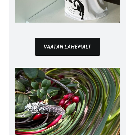
VAATAN LÄHEMALT